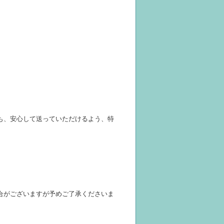
も、安心して送っていただけるよう、特
合がございますが予めご了承くださいま