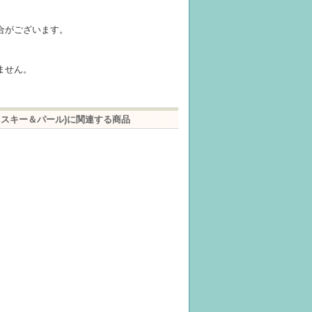
合がございます。
ません。
フスキー＆パール)に関連する商品